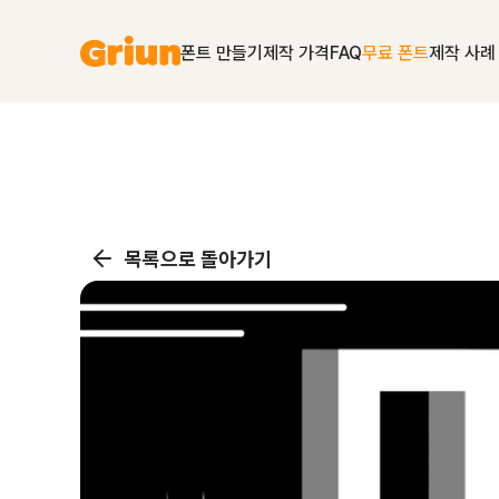
폰트 만들기
제작 가격
FAQ
무료 폰트
제작 사례
목록으로 돌아가기