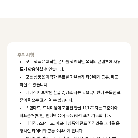
주의사항
모든 상품은 제작한 폰트를 상업적인 목적의 콘텐츠에 자유
롭게 활용하실 수 있습니다.
모든 상품은 제작한 폰트를 자유롭게 타인에게 공유, 배포
하실 수 있습니다.
베이직에 포함된 한글 2,780자는 국립국어원에 등록된 표
준어를 모두 표기 할 수 있습니다.
스탠다드, 프리미엄에 포함된 한글 11,172자는 표준어와
비표준어(방언, 인터넷 용어 등등)까지 표기 가능합니다.
베이직, 스탠다드, 메모리 상품의 폰트 저작권은 그리운 운
영사인 타이비와 공동 소유하게 됩니다.