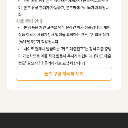
프리미엄 경우 폰트 저작권은 제작자가 단독으로 소유하
며, 폰트 유상 판매가 가능하고, 폰트명에 Prefix가 제외됩니
다.
지출 증빙 안내
본 상품은 개인 고객을 위한 온라인 특가 상품입니다. 개인
상품 이용시 세금계산서 발행을 요청하는 경우, "기업용 정가
(VAT별도)"가 적용됩니다.
사이트 결제시 발급되는 "카드 매출전표"는 정식 지출 증빙
이 가능하므로 이를 적극 활용해 주시기 바랍니다. ("카드 매출
전표" 필요시 1:1 문의하기로 요청 바랍니다)
폰트 구성 자세히 보기