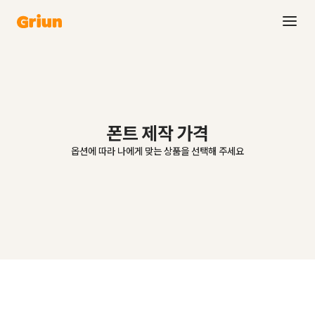
폰트 제작 가격
옵션에 따라 나에게 맞는 상품을 선택해 주세요