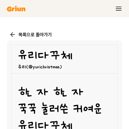
목록으로 돌아가기