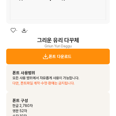
-
-
그리운 유리 다꾸체
Griun Yuri Daggu
폰트 다운로드
폰트 사용범위
모든 사용 범위에서 자유롭게 사용이 가능합니다.
다만, 폰트파일 개작⋅수정⋅판매는 금지됩니다.
폰트 구성
한글 2,780자
영문 52자