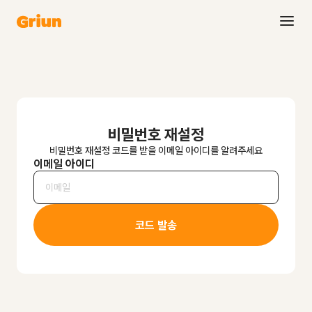
비밀번호 재설정
비밀번호 재설정 코드를 받을 이메일 아이디를 알려주세요
이메일 아이디
코드 발송